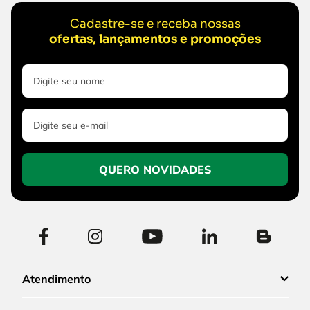
Cadastre-se e receba nossas
ofertas, lançamentos e promoções
QUERO NOVIDADES
Atendimento