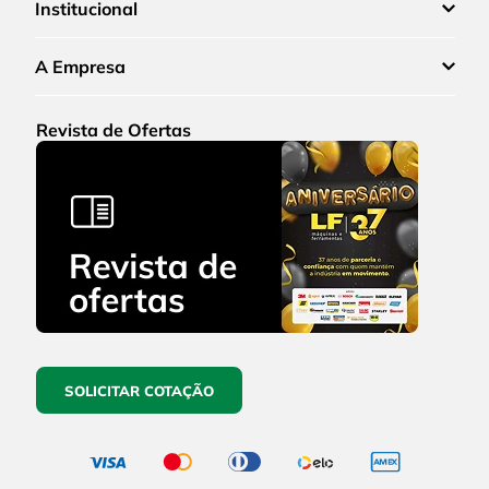
Institucional
A Empresa
Revista de Ofertas
SOLICITAR COTAÇÃO