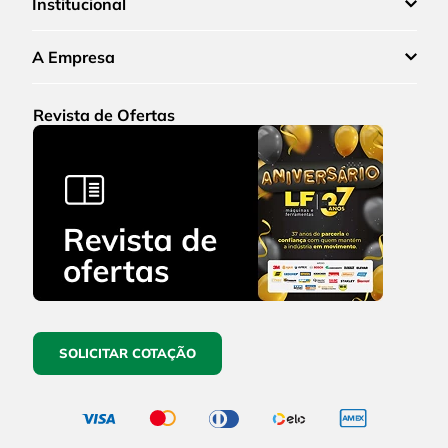
Institucional
A Empresa
Revista de Ofertas
SOLICITAR COTAÇÃO