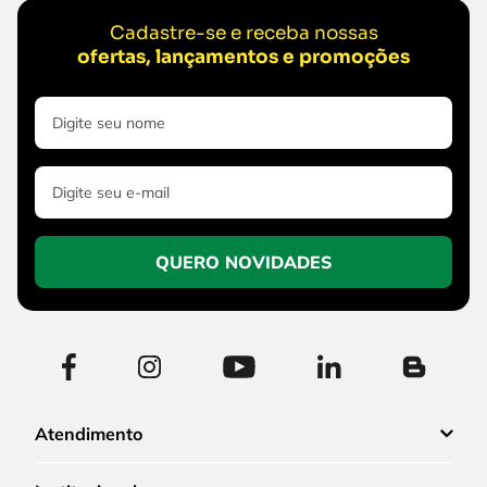
Cadastre-se e receba nossas
ofertas, lançamentos e promoções
QUERO NOVIDADES
Atendimento