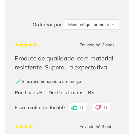
Ordernar por:
Mais antigos primeiro
Enviado há
6 anos
Produto de qualidade, com material
resistente. Superou a expectativa.
Sim, recomendaria a um amigo
Por
:
Lucas B.
De
:
Dois Irmãos - RS
Essa avaliação foi útil?
0
0
Enviado há
3 anos