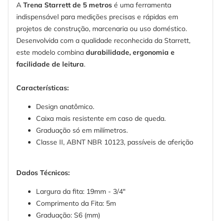
A
Trena Starrett de 5 metros
é uma ferramenta
indispensável para medições precisas e rápidas em
projetos de construção, marcenaria ou uso doméstico.
Desenvolvida com a qualidade reconhecida da Starrett,
este modelo combina
durabilidade, ergonomia e
facilidade de leitura
.
Características:
Design anatômico.
Caixa mais resistente em caso de queda.
Graduação só em milímetros.
Classe II, ABNT NBR 10123, passíveis de aferição
Dados Técnicos:
Largura da fita: 19mm - 3/4"
Comprimento da Fita: 5m
Graduação: S6 (mm)