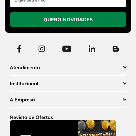
QUERO NOVIDADES
Atendimento
Institucional
A Empresa
Revista de Ofertas