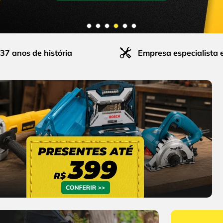
37 anos de história
Empresa especialista