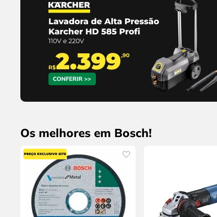
Os melhores em Bosch!