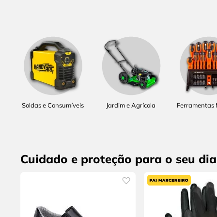
Soldas e Consumíveis
Jardim e Agrícola
Ferramentas
Cuidado e proteção para o seu dia 