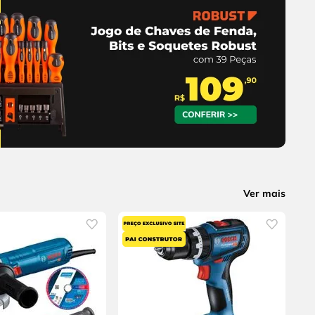
Ver mais