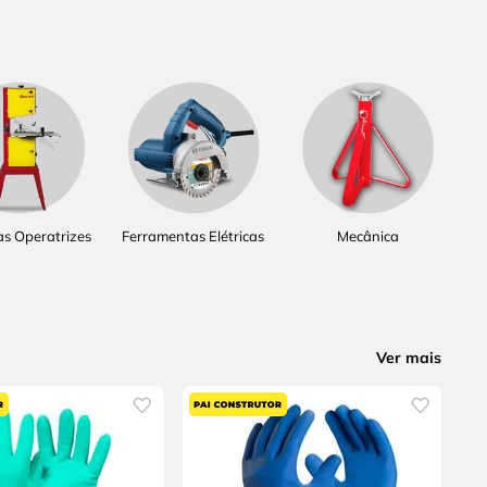
s Operatrizes
Ferramentas Elétricas
Mecânica
Ver mais