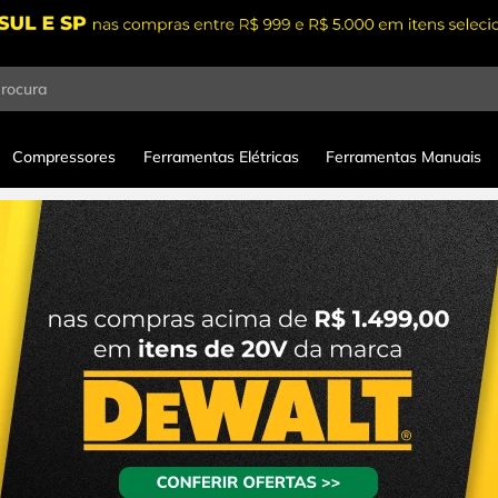
procura
Compressores
Ferramentas Elétricas
Ferramentas Manuais