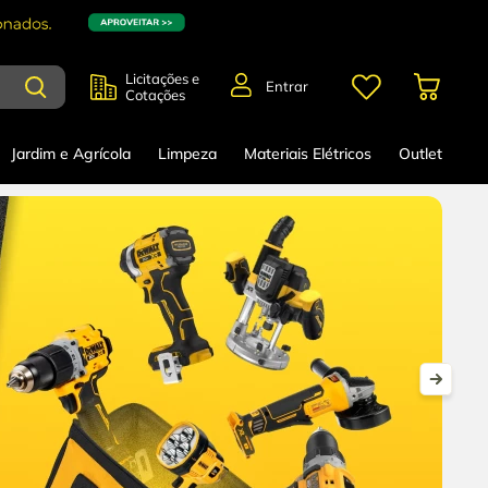
Licitações e
Entrar
Cotações
Jardim e Agrícola
Limpeza
Materiais Elétricos
Outlet