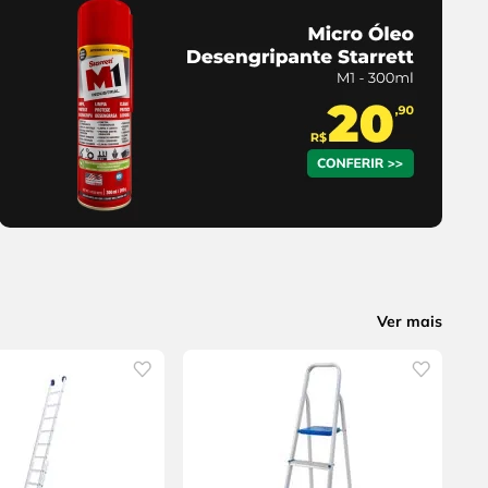
Ver mais