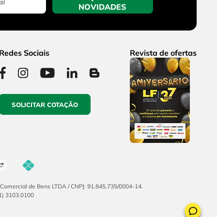
NOVIDADES
Redes Sociais
Revista de ofertas
SOLICITAR COTAÇÃO
F Comercial de Bens LTDA / CNPJ: 91.845.735/0004-14.
51) 3103.0100