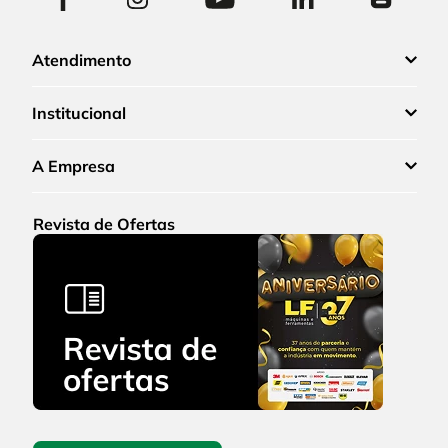
Atendimento
Institucional
A Empresa
Revista de Ofertas