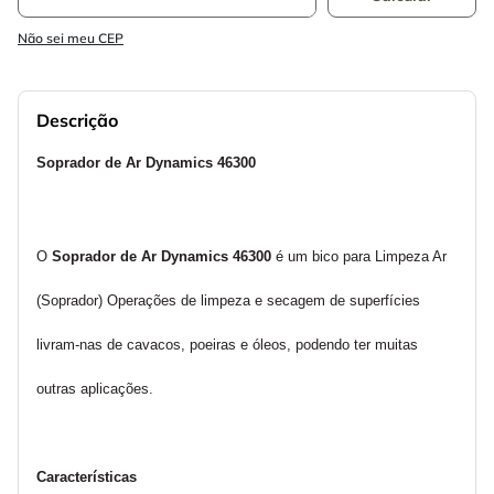
Não sei meu CEP
Descrição
Soprador de Ar Dynamics 46300
O
 Soprador de Ar Dynamics 46300 
é um bico para Limpeza Ar 
(Soprador) Operações de limpeza e secagem de superfícies 
livram-nas de cavacos, poeiras e óleos, podendo ter muitas 
outras aplicações. 
Características