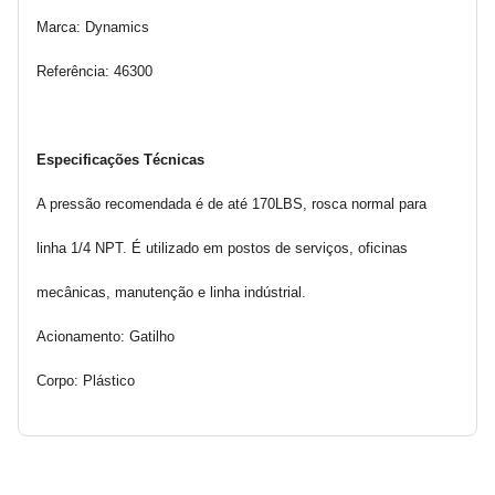
Marca: Dynamics
Referência: 46300
Especificações Técnicas
A pressão recomendada é de até 170LBS, rosca normal para 
linha 1/4 NPT. É utilizado em postos de serviços, oficinas 
mecânicas, manutenção e linha indústrial.
Acionamento: Gatilho
Corpo: Plástico