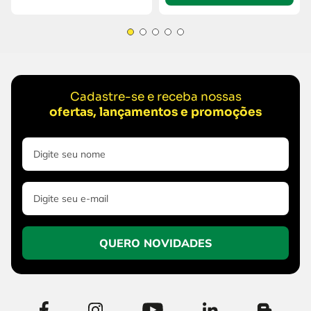
Cadastre-se e receba nossas
ofertas, lançamentos e promoções
QUERO NOVIDADES