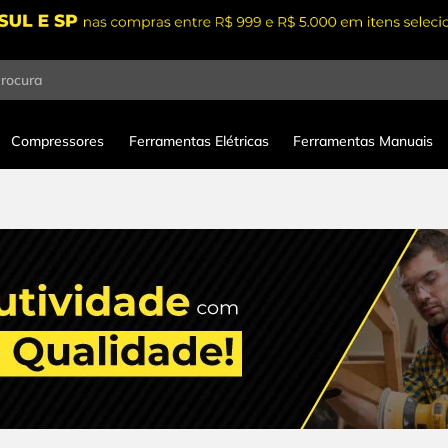
procura
Compressores
Ferramentas Elétricas
Ferramentas Manuais