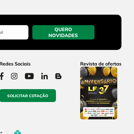
QUERO
NOVIDADES
Redes Sociais
Revista de ofertas
SOLICITAR COTAÇÃO