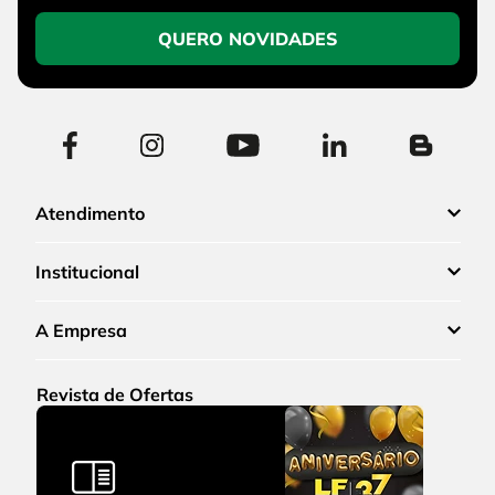
QUERO NOVIDADES
Atendimento
Institucional
A Empresa
Revista de Ofertas