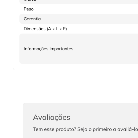
Peso
Garantia
Dimensões (A x L x P)
Informações importantes
Avaliações
Tem esse produto? Seja o primeiro a avaliá-lo