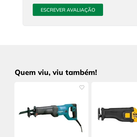
ESCREVER AVALIAÇÃO
Quem viu, viu também!