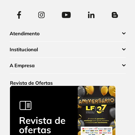
Atendimento
Institucional
A Empresa
Revista de Ofertas