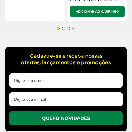
ADICIONAR AO CARRINHO
Cadastre-se e receba nossas
ofertas, lançamentos e promoções
QUERO NOVIDADES