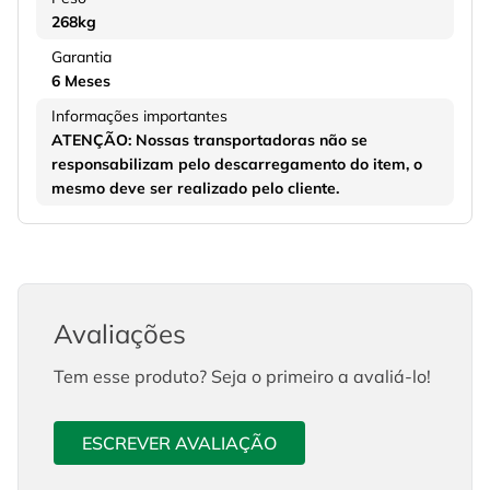
268kg
Garantia
6 Meses
Informações importantes
ATENÇÃO: Nossas transportadoras não se
responsabilizam pelo descarregamento do item, o
mesmo deve ser realizado pelo cliente.
Avaliações
Tem esse produto? Seja o primeiro a avaliá-lo!
ESCREVER AVALIAÇÃO