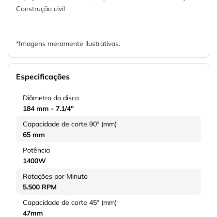
Construção civil
*Imagens meramente ilustrativas.
Especificações
Diâmetro do disco
184 mm - 7.1/4"
Capacidade de corte 90° (mm)
65 mm
Potência
1400W
Rotações por Minuto
5.500 RPM
Capacidade de corte 45º (mm)
47mm