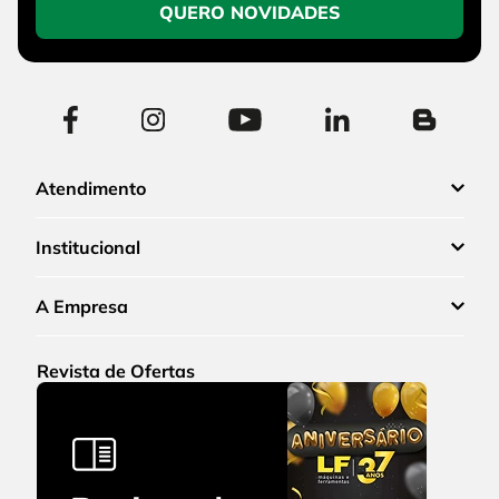
QUERO NOVIDADES
Atendimento
Institucional
A Empresa
Revista de Ofertas