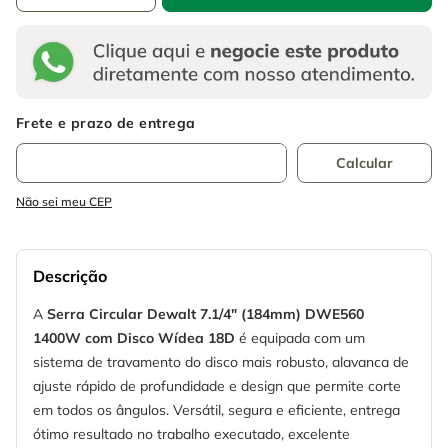
Não sei meu CEP
Descrição
A
Serra Circular Dewalt 7.1/4" (184mm) DWE560
1400W com Disco Wídea 18D
é equipada com um
sistema de travamento do disco mais robusto, alavanca de
ajuste rápido de profundidade e design que permite corte
em todos os ângulos. Versátil, segura e eficiente, entrega
ótimo resultado no trabalho executado, excelente