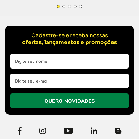
Cadastre-se e receba nossas
ofertas, lançamentos e promoções
QUERO NOVIDADES