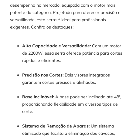
desempenho no mercado, equipada com o motor mais
potente da categoria. Projetada para oferecer precisão e
versatilidade, esta serra é ideal para profissionais
exigentes. Confira os destaques:
Alta Capacidade e Versatilidade:
Com um motor
de 2200W, essa serra oferece potência para cortes
rápidos e eficientes.
Precisão nos Cortes:
Dois visores integrados
garantem cortes precisos e alinhados.
Base Inclinável:
A base pode ser inclinada até 48°,
proporcionando flexibilidade em diversos tipos de
corte.
Sistema de Remoção de Aparas:
Um sistema
otimizado que facilita a eliminação dos cavacos,