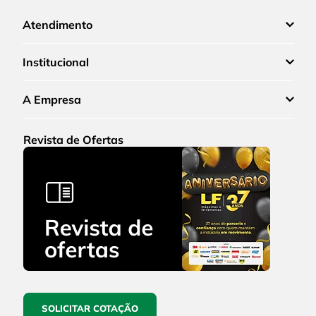
Atendimento
Institucional
A Empresa
Revista de Ofertas
SOLICITAR COTAÇÃO