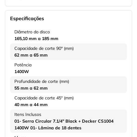
Especificações
Diâmetro do disco
165,10 mm a 185 mm
Capacidade de corte 90° (mm)
62 mm a 65 mm
Potência
1400W
Profundidade de corte (mm)
55 mm a 62 mm
Capacidade de corte 45º (mm)
40 mm a 44 mm
Itens Inclusos
01- Serra Circular 7.1/4" Black + Decker CS1004
1400W 01- Lâmina de 18 dentes