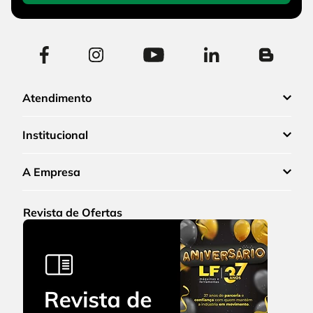
Atendimento
Institucional
A Empresa
Revista de Ofertas