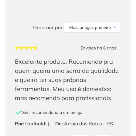
Ordernar por:
Mais antigos primeiro
Enviado há
6 anos
Excelente produto. Recomendo pra
quem queira uma serra de qualidade
e queira ter suas próprias
ferramentas. Meu uso é domestico,
mas recomendo para profissionais.
Sim, recomendaria a um amigo
Por
:
Garibaldi J.
De
:
Arroio dos Ratos - RS