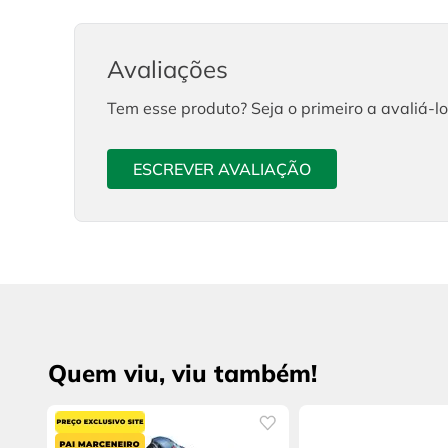
Avaliações
Tem esse produto? Seja o primeiro a avaliá-lo
ESCREVER AVALIAÇÃO
Quem viu, viu também!