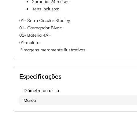
Garantia: 24 meses
Itens inclusos:
01- Serra Circular Stanley
01- Carregador Bivolt
01- Bateria 4AH
01-maleta
*Imagens meramente ilustrativas.
Especificações
Diâmetro do disco
Marca