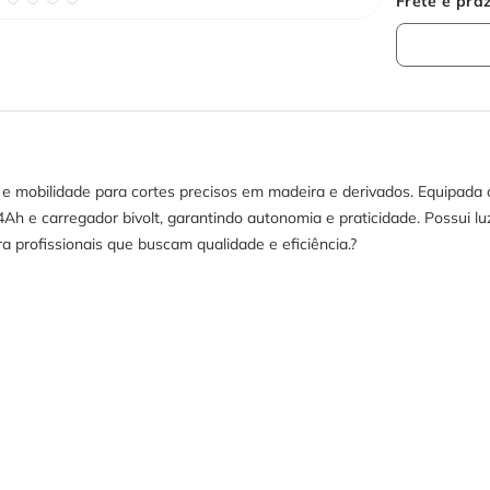
mobilidade para cortes precisos em madeira e derivados. Equipada c
e carregador bivolt, garantindo autonomia e praticidade. Possui luz 
a profissionais que buscam qualidade e eficiência.?