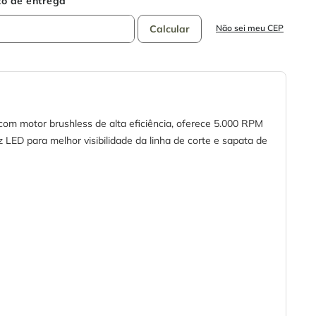
Não sei meu CEP
om motor brushless de alta eficiência, oferece 5.000 RPM
LED para melhor visibilidade da linha de corte e sapata de