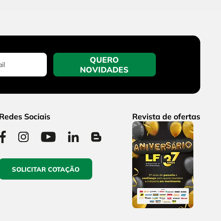
QUERO
NOVIDADES
Redes Sociais
Revista de ofertas
SOLICITAR COTAÇÃO