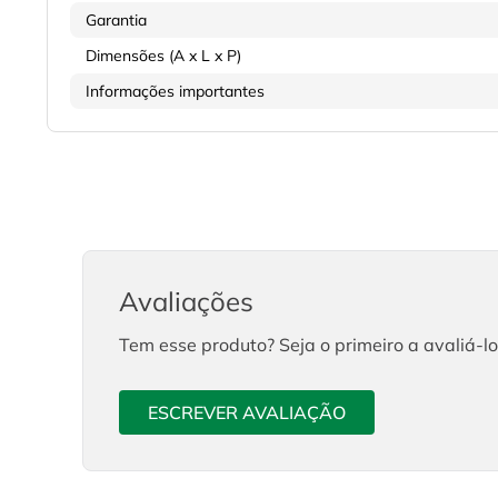
Garantia
Dimensões (A x L x P)
Informações importantes
Avaliações
Tem esse produto? Seja o primeiro a avaliá-lo
ESCREVER AVALIAÇÃO