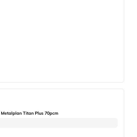
 Metalplan Titan Plus 70pcm