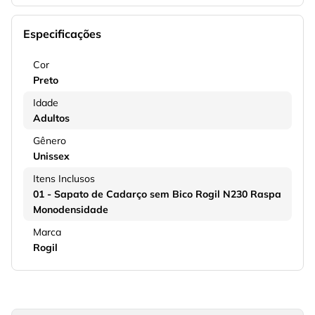
Especificações
Cor
Preto
Idade
Adultos
Gênero
Unissex
Itens Inclusos
01 - Sapato de Cadarço sem Bico Rogil N230 Raspa
Monodensidade
Marca
Rogil