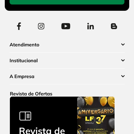
Atendimento
Institucional
A Empresa
Revista de Ofertas