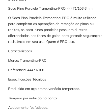
Saca Pino Paralelo Tramontina-PRO 44471/106 6mm
O Saca Pino Paralelo Tramontina-PRO é muito utilizado
para completar as operações de remoção de pinos ou
rebites, os saca-pinos paralelos possuem durezas
diferenciadas nas faces de golpe para garantir segurança e
resistência em seu uso. Quem é PRO usa.
Características
Marca: Tramontina-PRO
Referência: 44471/106
Especificações Técnicas
Produzido em aço cromo vanádio temperado.
Têmpera por indução na ponta.
Acabamento fosfatizado.