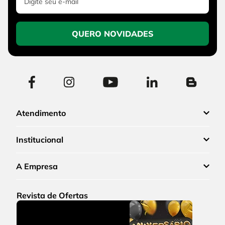
QUERO NOVIDADES
Atendimento
Institucional
A Empresa
Revista de Ofertas