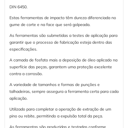
DIN 6450.
Estas ferramentas de impacto têm dureza diferenciada no
gume de corte e na face que será golpeada.
As ferramentas são submetidas a testes de aplicação para
garantir que o processo de fabricação esteja dentro das
especificações.
A camada de fosfato mais a deposição de óleo aplicado na
superfície das peças, garantem uma proteção excelente
contra a corrosão.
A variedade de tamanhos e formas de punções e
talhadeiras, sempre assegura a ferramenta certa para cada
aplicação.
Utilizado para completar a operação de extração de um
pino ou rebite, permitindo a expulsão total da peça.
As ferramentas são produzidas e testadas conforme