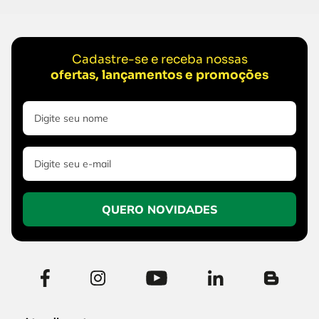
Cadastre-se e receba nossas
ofertas, lançamentos e promoções
QUERO NOVIDADES