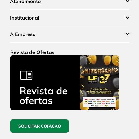
Atendimento
Institucional
A Empresa
Revista de Ofertas
SOLICITAR COTAÇÃO