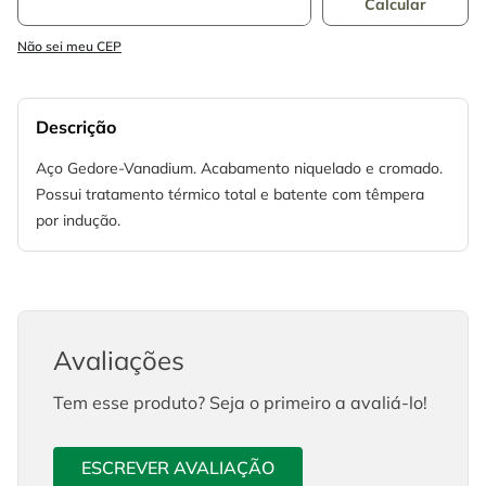
Não sei meu CEP
Descrição
Aço Gedore-Vanadium. Acabamento niquelado e cromado.
Possui tratamento térmico total e batente com têmpera
por indução.
Avaliações
Tem esse produto? Seja o primeiro a avaliá-lo!
ESCREVER AVALIAÇÃO