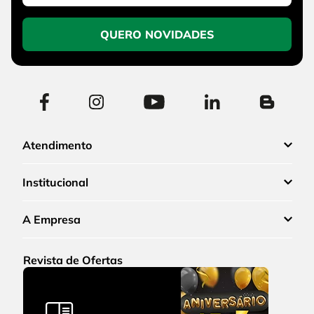
QUERO NOVIDADES
Atendimento
Institucional
A Empresa
Revista de Ofertas