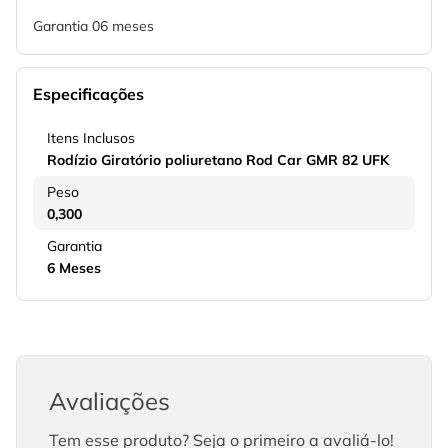
Garantia 06 meses
Especificações
Itens Inclusos
Rodízio Giratório poliuretano Rod Car GMR 82 UFK
Peso
0,300
Garantia
6 Meses
Avaliações
Tem esse produto? Seja o primeiro a avaliá-lo!