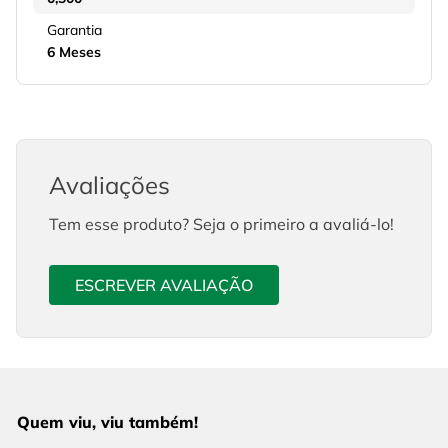
Garantia
6 Meses
Avaliações
Tem esse produto? Seja o primeiro a avaliá-lo!
ESCREVER AVALIAÇÃO
Quem viu, viu também!