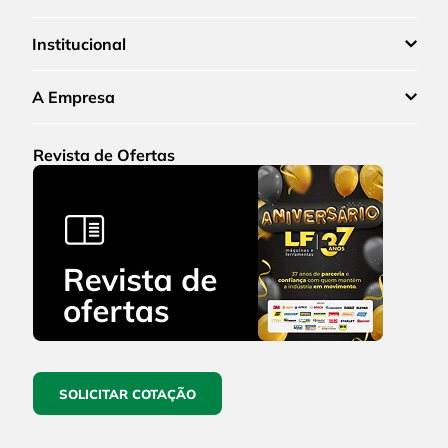
Institucional
A Empresa
Revista de Ofertas
SOLICITAR COTAÇÃO