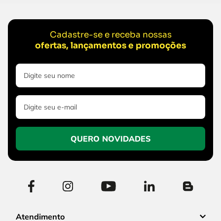
Cadastre-se e receba nossas
ofertas, lançamentos e promoções
QUERO NOVIDADES
Atendimento