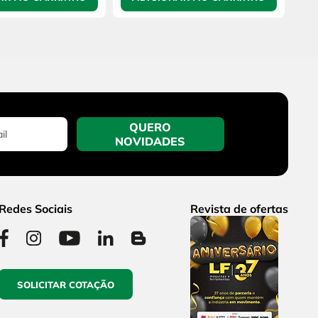
QUERO
NOVIDADES
Redes Sociais
Revista de ofertas
SOLICITAR COTAÇÃO