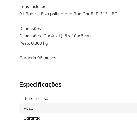
Itens Inclusos
01 Rodizio Fixo poliuretano Rod Car FLR 312 UPC
Dimensões
Dimensões (C x A x L): 6 x 10 x 5 cm
Peso: 0,300 kg
Garantia 06 meses
Especificações
Itens Inclusos
Peso
Garantia