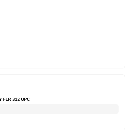
ar FLR 312 UPC