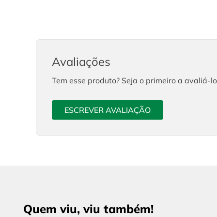
Avaliações
Tem esse produto? Seja o primeiro a avaliá-lo
ESCREVER AVALIAÇÃO
Quem viu, viu também!