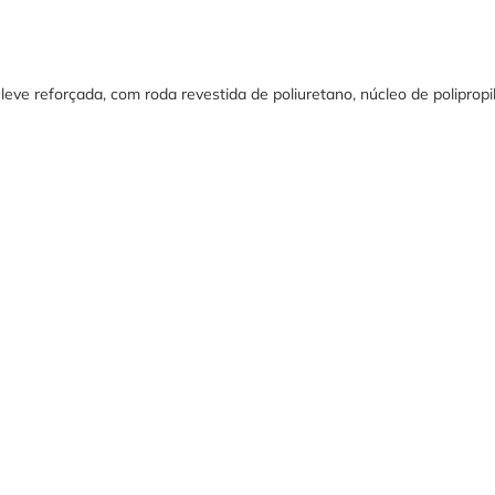
eve reforçada, com roda revestida de poliuretano, núcleo de polipropi