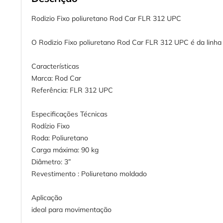
Rodizio Fixo poliuretano Rod Car FLR 312 UPC
O Rodizio Fixo poliuretano Rod Car FLR 312 UPC é da linha l
Características
Marca: Rod Car
Referência: FLR 312 UPC
Especificações Técnicas
Rodízio Fixo
Roda: Poliuretano
Carga máxima: 90 kg
Diâmetro: 3”
Revestimento : Poliuretano moldado
Aplicação
ideal para movimentação