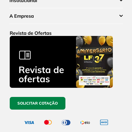
Institucional
A Empresa
Revista de Ofertas
SOLICITAR COTAÇÃO