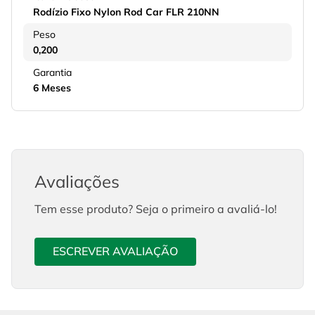
Rodízio Fixo Nylon Rod Car FLR 210NN
Peso
0,200
Garantia
6 Meses
Avaliações
Tem esse produto? Seja o primeiro a avaliá-lo!
ESCREVER AVALIAÇÃO