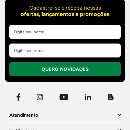
Cadastre-se e receba nossas
ofertas, lançamentos e promoções
QUERO NOVIDADES
Atendimento