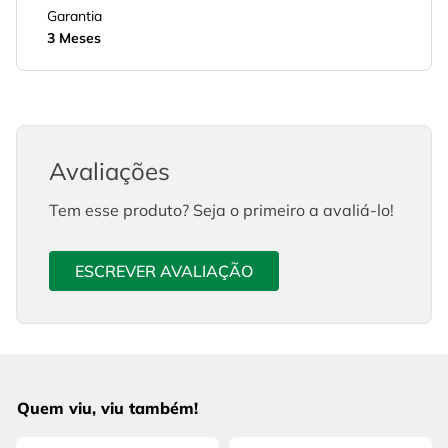
Garantia
3 Meses
Avaliações
Tem esse produto? Seja o primeiro a avaliá-lo!
ESCREVER AVALIAÇÃO
Quem viu, viu também!