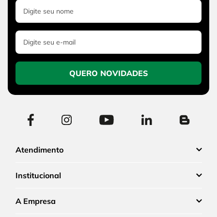
QUERO NOVIDADES
Atendimento
Institucional
A Empresa