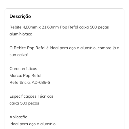
Descrição
Rebite 4,80mm x 21,60mm Pop Refal caixa 500 peças
alumínio/aço
O Rebite Pop Refal é ideal para aço e alumínio, compre já a
sua caixa!
Características
Marca: Pop Refal
Referência: AD-685-S
Especificações Técnicas
caixa 500 peças
Aplicação
Ideal para aço e alumínio