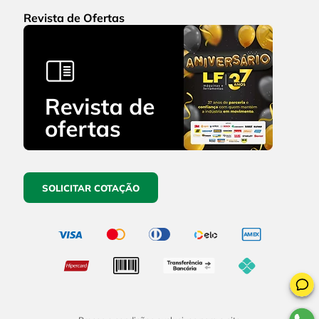
Revista de Ofertas
SOLICITAR COTAÇÃO