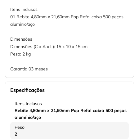
Itens Inclusos
01 Rebite 4,80mm x 21,60mm Pop Refal caixa 500 peças
alumínio/aço
Dimensões
Dimensões (C x A x L): 15 x 10 x 15 cm
Peso: 2 kg
Garantia 03 meses
Especificações
Itens Inclusos
Rebite 4,80mm x 21,60mm Pop Refal caixa 500 peças
alumínio/aço
Peso
2