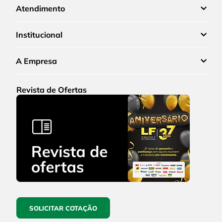
Atendimento
Institucional
A Empresa
Revista de Ofertas
SOLICITAR COTAÇÃO