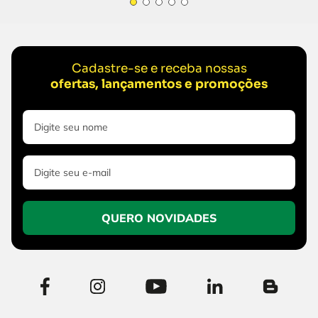
Cadastre-se e receba nossas
ofertas, lançamentos e promoções
QUERO NOVIDADES