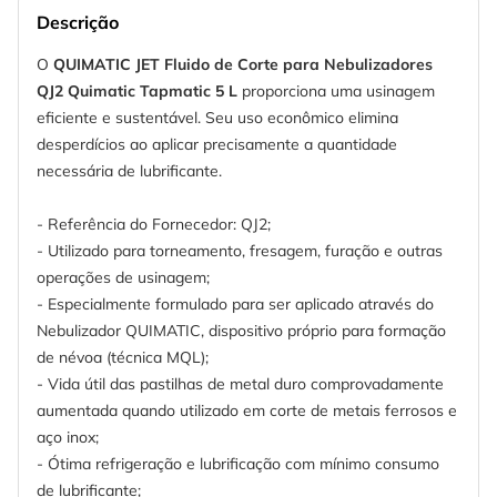
Descrição
O
QUIMATIC JET Fluido de Corte para Nebulizadores
QJ2 Quimatic Tapmatic 5 L
proporciona uma usinagem
eficiente e sustentável. Seu uso econômico elimina
desperdícios ao aplicar precisamente a quantidade
necessária de lubrificante.
- Referência do Fornecedor: QJ2;
- Utilizado para torneamento, fresagem, furação e outras
operações de usinagem;
- Especialmente formulado para ser aplicado através do
Nebulizador QUIMATIC, dispositivo próprio para formação
de névoa (técnica MQL);
- Vida útil das pastilhas de metal duro comprovadamente
aumentada quando utilizado em corte de metais ferrosos e
aço inox;
- Ótima refrigeração e lubrificação com mínimo consumo
de lubrificante;