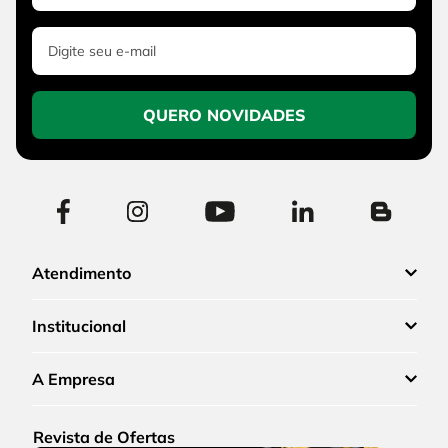
QUERO NOVIDADES
Atendimento
Institucional
A Empresa
Revista de Ofertas