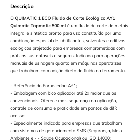
Descrição
O
QUIMATIC 1 ECO Fluido de Corte Ecológico AY1
Quimatic Tapmatic 500 ml
é um fluido de corte de metais
integral e sintético pronto para uso constituído por uma
combinação especial de lubrificantes, solventes e aditivos
ecológicos projetado para empresas comprometidas com
práticas sustentáveis e seguras. Indicado para operações
manuais de usinagem quanto em máquinas operatrizes
que trabalham com adição direta do fluido na ferramenta.
- Referência do Fornecedor: AY1;
- Embalagem com bico aplicador até 2x maior que os
convencionais. Oferece mais segurança na aplicação,
controle de consumo e praticidade em pontos de difícil
acesso;
- Especialmente indicado para empresas que trabalham
com sistemas de gerenciamento SMS (Segurança, Meio
Ambiente e - - Saúde Ocupacional) ou ISO 14000;