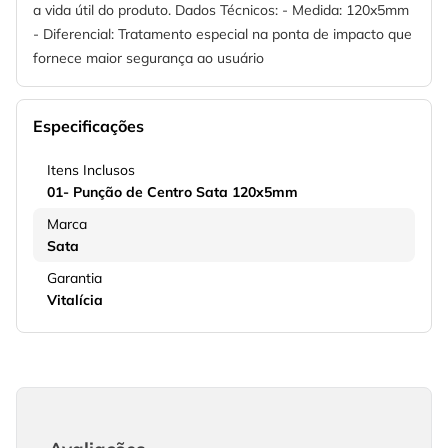
a vida útil do produto. Dados Técnicos: - Medida: 120x5mm
- Diferencial: Tratamento especial na ponta de impacto que
fornece maior segurança ao usuário
Especificações
Itens Inclusos
01- Punção de Centro Sata 120x5mm
Marca
Sata
Garantia
Vitalícia