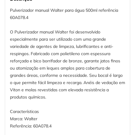
Pulverizador manual Walter para água 500ml referência
60A078.4
O Pulverizador manual Walter foi desenvolvido
especialmente para ser utilizado com uma grande
variedade de agentes de limpeza, lubrificantes e anti-
respingos. Fabricado com polietileno com espessura
reforçada e bico borrifador de bronze, garante jatos finos
ou atomização em leques amplos para cobertura de
grandes áreas, conforme a necessidade. Seu bocal é largo
o que permite fácil limpeza e recarga. Anéis de vedação em
Viton e molas revestidas com elevada resistência a
produtos químicos.
Características
Marca: Walter
Referência: 60A078.4