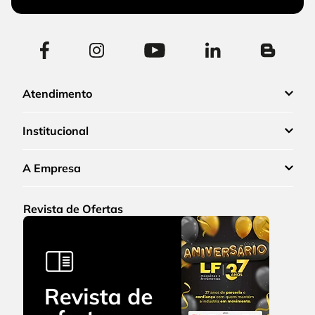
Atendimento
Institucional
A Empresa
Revista de Ofertas