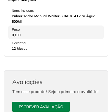
Itens Inclusos
Pulverizador Manual Walter 60A078.4 Para Água
500Ml
Peso
0,100
Garantia
12 Meses
Avaliações
Tem esse produto? Seja o primeiro a avaliá-lo!
ESCREVER AVALIAÇÃO