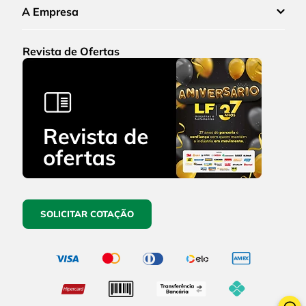
A Empresa
Revista de Ofertas
SOLICITAR COTAÇÃO