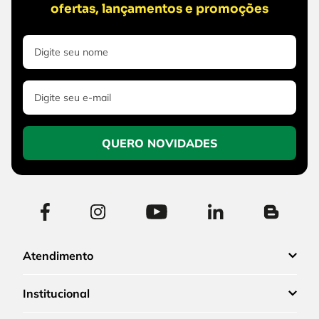
ofertas, lançamentos e promoções
QUERO NOVIDADES
Atendimento
Institucional