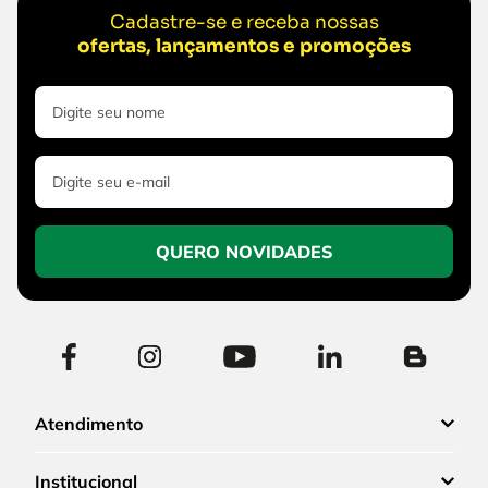
Cadastre-se e receba nossas
ofertas, lançamentos e promoções
QUERO NOVIDADES
Atendimento
Institucional