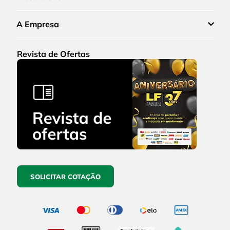
A Empresa
Revista de Ofertas
SOLICITAR COTAÇÃO