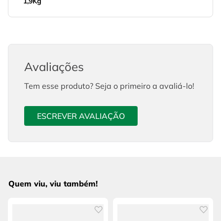
1,9Kg
Avaliações
Tem esse produto? Seja o primeiro a avaliá-lo!
ESCREVER AVALIAÇÃO
Quem viu, viu também!