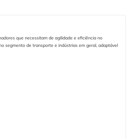
hadores que necessitam de agilidade e eficiência no
no segmento de transporte e indústrias em geral, adaptável