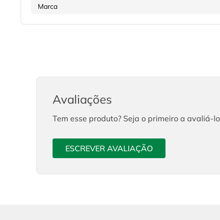
Marca
Avaliações
Tem esse produto? Seja o primeiro a avaliá-lo
ESCREVER AVALIAÇÃO