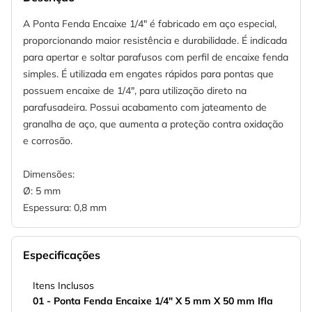
A Ponta Fenda Encaixe 1/4" é fabricado em aço especial,
proporcionando maior resistência e durabilidade. É indicada
para apertar e soltar parafusos com perfil de encaixe fenda
simples. É utilizada em engates rápidos para pontas que
possuem encaixe de 1/4", para utilização direto na
parafusadeira. Possui acabamento com jateamento de
granalha de aço, que aumenta a proteção contra oxidação
e corrosão.
Dimensões:
Ø: 5 mm
Espessura: 0,8 mm
Especificações
Itens Inclusos
01 - Ponta Fenda Encaixe 1/4" X 5 mm X 50 mm Ifla