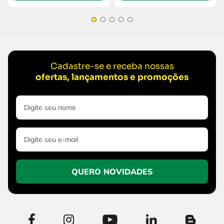
Cadastre-se e receba nossas
ofertas, lançamentos e promoções
QUERO NOVIDADES