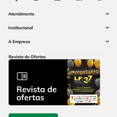
Atendimento
Institucional
A Empresa
Revista de Ofertas