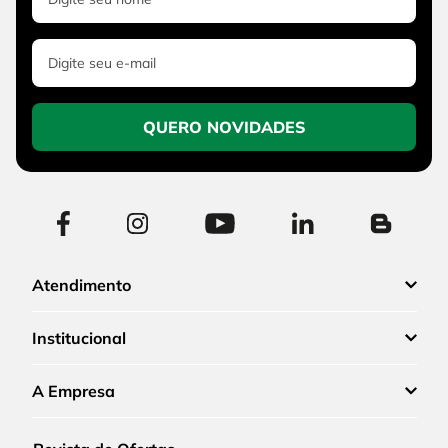
QUERO NOVIDADES
Atendimento
Institucional
A Empresa