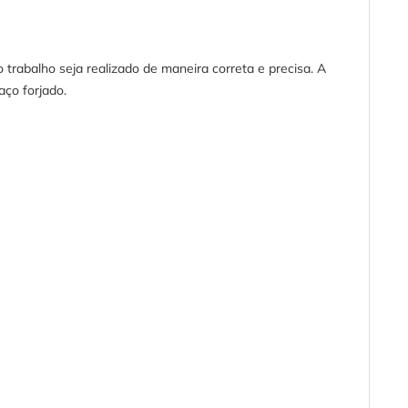
trabalho seja realizado de maneira correta e precisa. A
aço forjado.