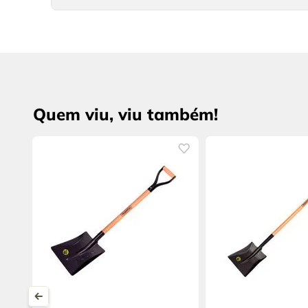
Quem viu, viu também!