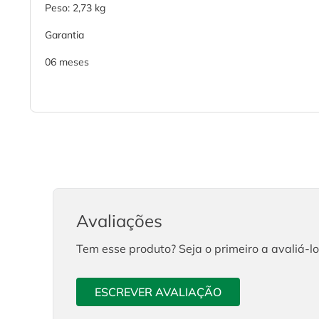
Peso: 2,73 kg
Garantia
06 meses
Avaliações
Tem esse produto? Seja o primeiro a avaliá-lo
ESCREVER AVALIAÇÃO