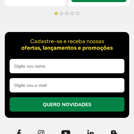
Cadastre-se e receba nossas
ofertas, lançamentos e promoções
QUERO NOVIDADES