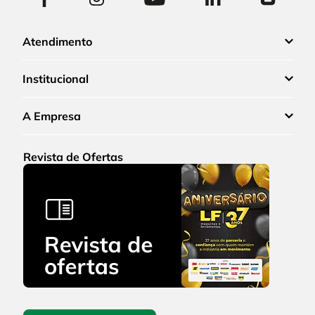
Atendimento
Institucional
A Empresa
Revista de Ofertas