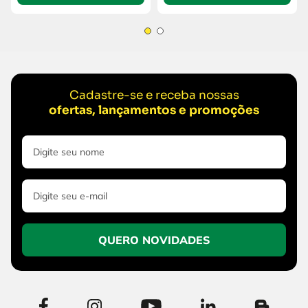
Cadastre-se e receba nossas
ofertas, lançamentos e promoções
QUERO NOVIDADES