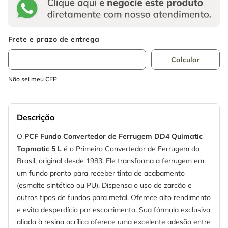
Não sei meu CEP
Descrição
O
PCF Fundo Convertedor de Ferrugem DD4 Quimatic
Tapmatic 5 L
é o Primeiro Convertedor de Ferrugem do
Brasil, original desde 1983. Ele transforma a ferrugem em
um fundo pronto para receber tinta de acabamento
(esmalte sintético ou PU). Dispensa o uso de zarcão e
outros tipos de fundos para metal. Oferece alto rendimento
e evita desperdício por escorrimento. Sua fórmula exclusiva
aliada à resina acrílica oferece uma excelente adesão entre