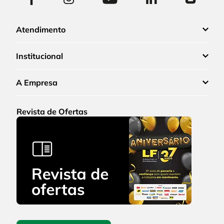
Atendimento
Institucional
A Empresa
Revista de Ofertas