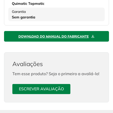
Quimatic Tapmatic
Garantia
Sem garantia
DOWNLOAD DO MANUAL DO FABRICANTE
Avaliações
Tem esse produto? Seja o primeiro a avaliá-lo!
ESCREVER AVALIAÇÃO