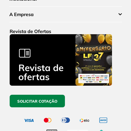
A Empresa
Revista de Ofertas
SOLICITAR COTAÇÃO