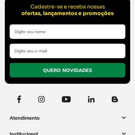
Cadastre-se e receba nossas
ofertas, lançamentos e promoções
QUERO NOVIDADES
Atendimento
Institucional