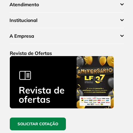
Atendimento
Institucional
A Empresa
Revista de Ofertas
SOLICITAR COTAÇÃO