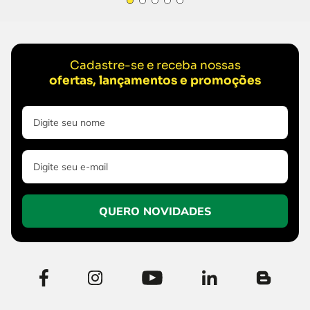
Cadastre-se e receba nossas
ofertas, lançamentos e promoções
QUERO NOVIDADES