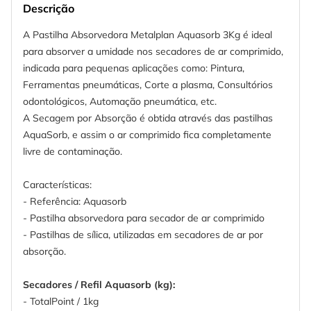
Descrição
A Pastilha Absorvedora Metalplan Aquasorb 3Kg é ideal
para absorver a umidade nos secadores de ar comprimido,
indicada para pequenas aplicações como: Pintura,
Ferramentas pneumáticas, Corte a plasma, Consultórios
odontológicos, Automação pneumática, etc.
A Secagem por Absorção é obtida através das pastilhas
AquaSorb, e assim o ar comprimido fica completamente
livre de contaminação.
Características:
- Referência: Aquasorb
- Pastilha absorvedora para secador de ar comprimido
- Pastilhas de sílica, utilizadas em secadores de ar por
absorção.
Secadores / Refil Aquasorb (kg):
- TotalPoint / 1kg