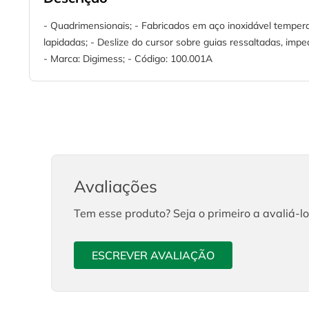
- Quadrimensionais; - Fabricados em aço inoxidável temper
lapidadas; - Deslize do cursor sobre guias ressaltadas, im
- Marca: Digimess; - Código: 100.001A
Avaliações
Tem esse produto? Seja o primeiro a avaliá-lo
ESCREVER AVALIAÇÃO