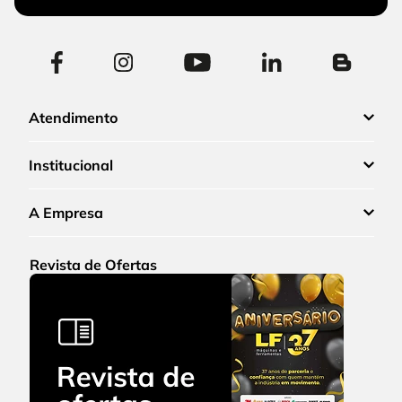
Atendimento
Institucional
A Empresa
Revista de Ofertas