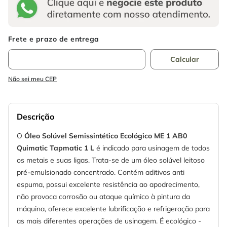
Não sei meu CEP
Descrição
O
Óleo Solúvel Semissintético Ecológico ME 1 AB0
Quimatic Tapmatic 1 L
é indicado para usinagem de todos
os metais e suas ligas. Trata-se de um óleo solúvel leitoso
pré-emulsionado concentrado. Contém aditivos anti
espuma, possui excelente resistência ao apodrecimento,
não provoca corrosão ou ataque químico à pintura da
máquina, oferece excelente lubrificação e refrigeração para
as mais diferentes operações de usinagem. É ecológico -