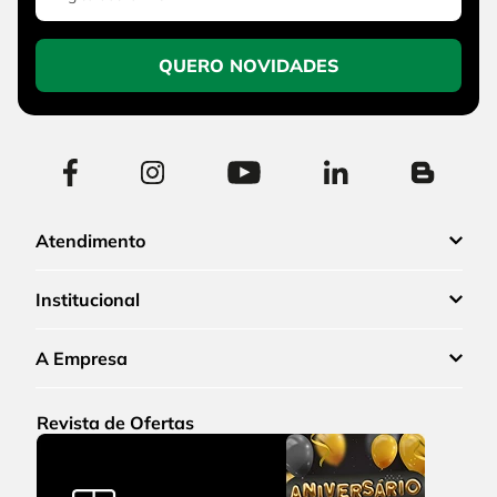
QUERO NOVIDADES
Atendimento
Institucional
A Empresa
Revista de Ofertas