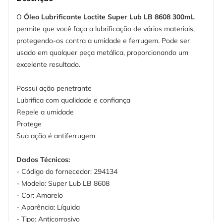
O
Óleo Lubrificante Loctite Super Lub LB 8608 300mL
permite que você faça a lubrificação de vários materiais,
protegendo-os contra a umidade e ferrugem. Pode ser
usado em qualquer peça metálica, proporcionando um
excelente resultado.
Possui ação penetrante
Lubrifica com qualidade e confiança
Repele a umidade
Protege
Sua ação é antiferrugem
Dados Técnicos:
- Código do fornecedor: 294134
- Modelo: Super Lub LB 8608
- Cor: Amarelo
- Aparência: Líquida
- Tipo: Anticorrosivo