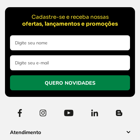
Cadastre-se e receba nossas
ofertas, lançamentos e promoções
QUERO NOVIDADES
Atendimento