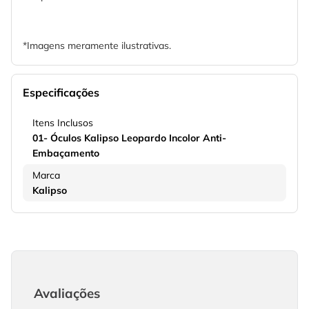
*Imagens meramente ilustrativas.
Especificações
Itens Inclusos
01- Óculos Kalipso Leopardo Incolor Anti-
Embaçamento
Marca
Kalipso
Avaliações