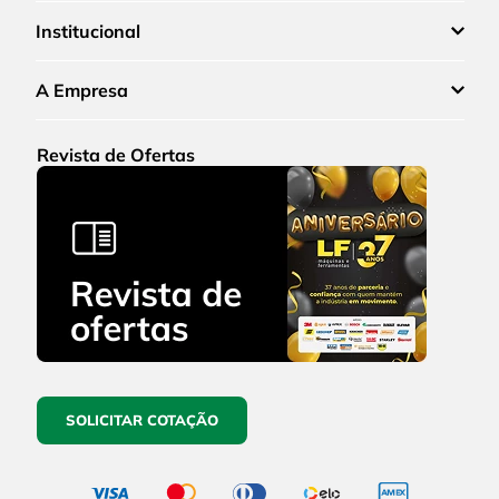
Institucional
A Empresa
Revista de Ofertas
SOLICITAR COTAÇÃO