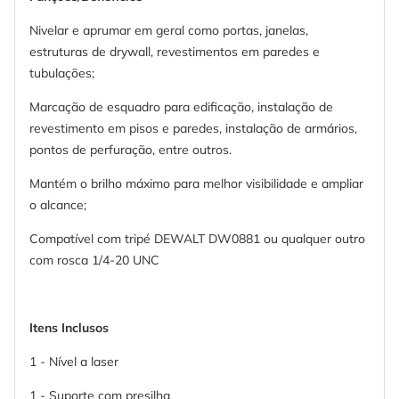
Nivelar e aprumar em geral como portas, janelas,
estruturas de drywall, revestimentos em paredes e
tubulações;
Marcação de esquadro para edificação, instalação de
revestimento em pisos e paredes, instalação de armários,
pontos de perfuração, entre outros.
Mantém o brilho máximo para melhor visibilidade e ampliar
o alcance;
Compatível com tripé DEWALT DW0881 ou qualquer outro
com rosca 1/4-20 UNC
Itens Inclusos
1 - Nível a laser
1 - Suporte com presilha