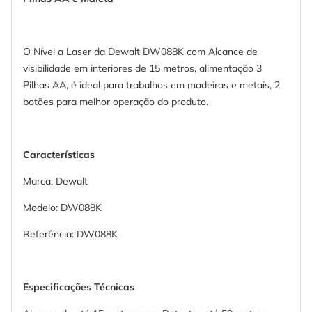
O Nível a Laser da Dewalt DW088K com Alcance de
visibilidade em interiores de 15 metros, alimentação 3
Pilhas AA, é ideal para trabalhos em madeiras e metais, 2
botões para melhor operação do produto.
Características
Marca: Dewalt
Modelo: DW088K
Referência: DW088K
Especificações Técnicas