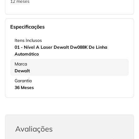
12 meses
Especificações
Itens Inclusos
01 - Nível A Laser Dewalt Dw088K De Linha
Automático
Marca
Dewalt
Garantia
36 Meses
Avaliações