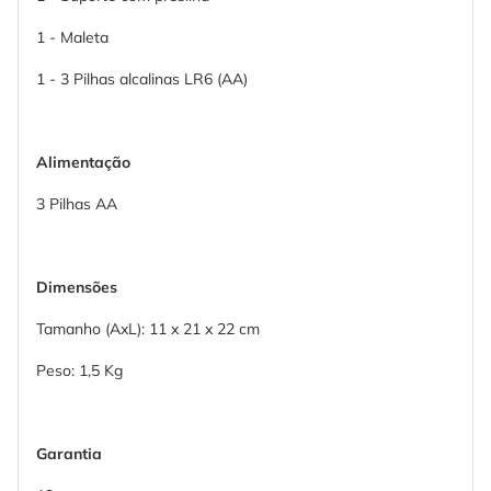
1 - Maleta
1 - 3 Pilhas alcalinas LR6 (AA)
Alimentação
3 Pilhas AA
Dimensões
Tamanho (AxL): 11 x 21 x 22 cm
Peso: 1,5 Kg
Garantia