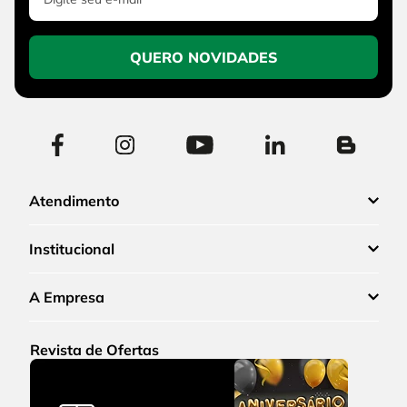
QUERO NOVIDADES
Atendimento
Institucional
A Empresa
Revista de Ofertas