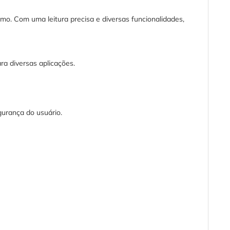
mo. Com uma leitura precisa e diversas funcionalidades,
a diversas aplicações.
gurança do usuário.