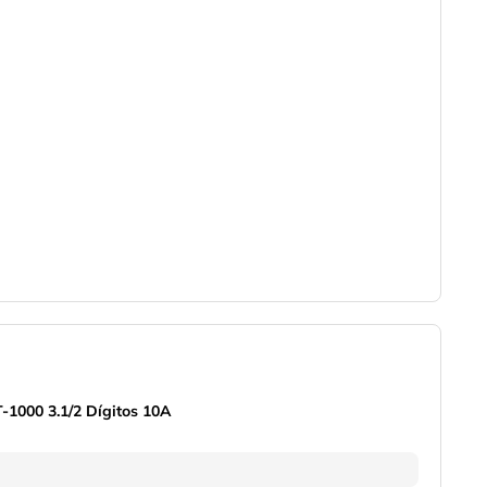
T-1000 3.1/2 Dígitos 10A