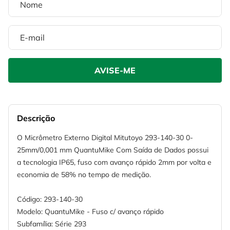
Descrição
O Micrômetro Externo Digital Mitutoyo 293-140-30 0-
25mm/0,001 mm QuantuMike Com Saída de Dados possui
a tecnologia IP65, fuso com avanço rápido 2mm por volta e
economia de 58% no tempo de medição.
Código: 293-140-30
Modelo: QuantuMike - Fuso c/ avanço rápido
Subfamília: Série 293