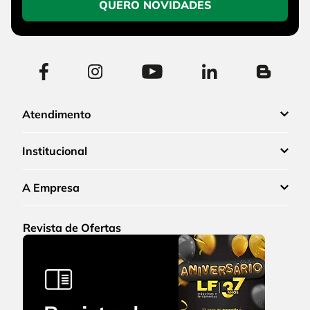
QUERO NOVIDADES
Atendimento
Institucional
A Empresa
Revista de Ofertas