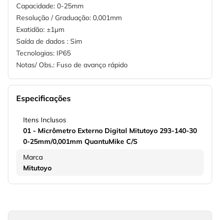
Capacidade: 0-25mm
Resolução / Graduação: 0,001mm
Exatidão: ±1µm
Saída de dados : Sim
Tecnologias: IP65
Notas/ Obs.: Fuso de avanço rápido
Especificações
Itens Inclusos
01 - Micrômetro Externo Digital Mitutoyo 293-140-30
0-25mm/0,001mm QuantuMike C/S
Marca
Mitutoyo