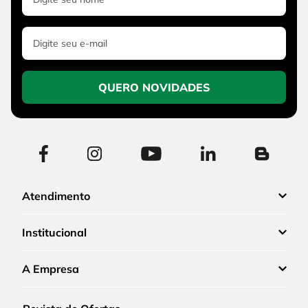
QUERO NOVIDADES
Atendimento
Institucional
A Empresa