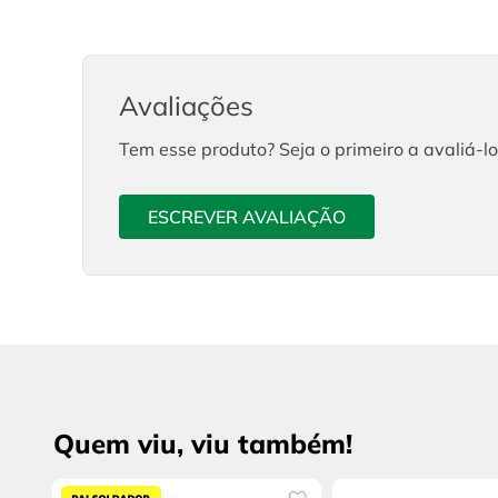
Avaliações
Tem esse produto? Seja o primeiro a avaliá-lo
ESCREVER AVALIAÇÃO
Quem viu, viu também!