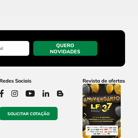
QUERO
NOVIDADES
Redes Sociais
Revista de ofertas
SOLICITAR COTAÇÃO