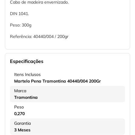
Cabo de madeira envernizado.
DIN 1041.
Peso: 300g
Referência: 40440/004 / 200gr
Especificações
Itens Inclusos
Martelo Pena Tramontina 40440/004 200Gr
Marca
Tramontina
Peso
0,270
Garantia
3 Meses