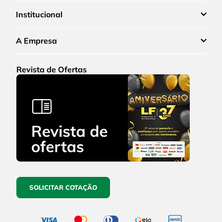
Institucional
A Empresa
Revista de Ofertas
SOLICITAR COTAÇÃO