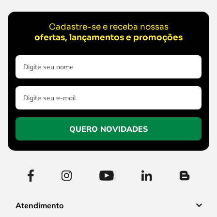
Cadastre-se e receba nossas
ofertas, lançamentos e promoções
QUERO NOVIDADES
Atendimento