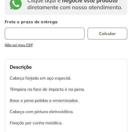
Não sei meu CEP
Descrição
Cabeça forjada em aço especial.
Têmpera na face de impacto e na pena.
Base e pena polidas e envernizadas.
Cabeça com pintura eletrostática.
Fixação por cunha metálica.