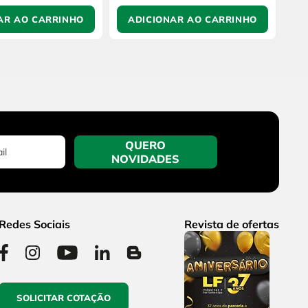
AR AO CARRINHO
ADICIONAR AO CARRINHO
QUERO
NOVIDADES
Redes Sociais
Revista de ofertas
SOLICITAR COTAÇÃO