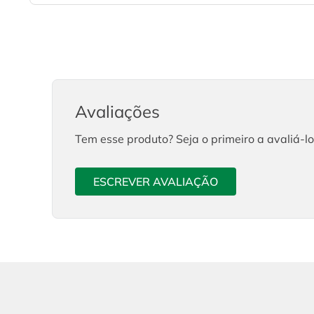
Avaliações
Tem esse produto? Seja o primeiro a avaliá-lo
ESCREVER AVALIAÇÃO