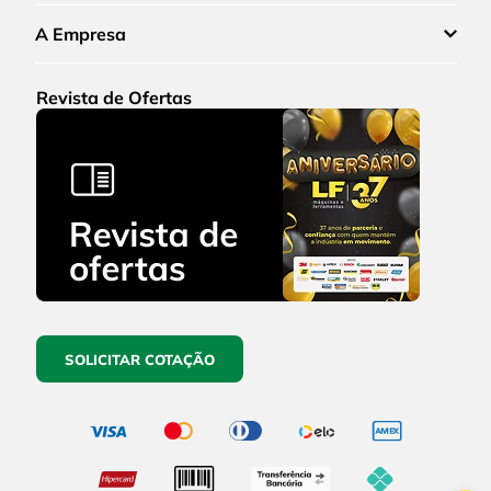
A Empresa
Revista de Ofertas
SOLICITAR COTAÇÃO