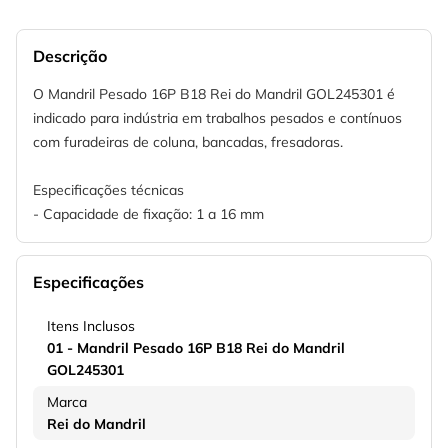
Descrição
O Mandril Pesado 16P B18 Rei do Mandril GOL245301 é
indicado para indústria em trabalhos pesados e contínuos
com furadeiras de coluna, bancadas, fresadoras.
Especificações técnicas
- Capacidade de fixação: 1 a 16 mm
Especificações
Itens Inclusos
01 - Mandril Pesado 16P B18 Rei do Mandril
GOL245301
Marca
Rei do Mandril