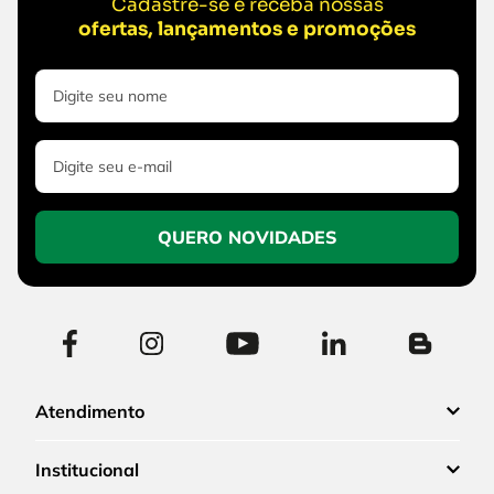
Cadastre-se e receba nossas
ofertas, lançamentos e promoções
QUERO NOVIDADES
Atendimento
Institucional