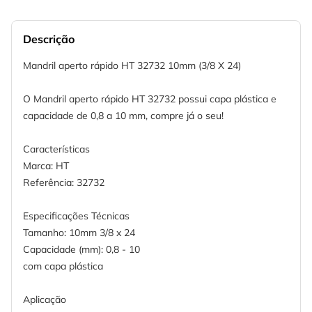
Descrição
Mandril aperto rápido HT 32732 10mm (3/8 X 24)
O Mandril aperto rápido HT 32732 possui capa plástica e
capacidade de 0,8 a 10 mm, compre já o seu!
Características
Marca: HT
Referência: 32732
Especificações Técnicas
Tamanho: 10mm 3/8 x 24
Capacidade (mm): 0,8 - 10
com capa plástica
Aplicação