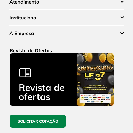
Atendimento
Institucional
A Empresa
Revista de Ofertas
SOLICITAR COTAÇÃO