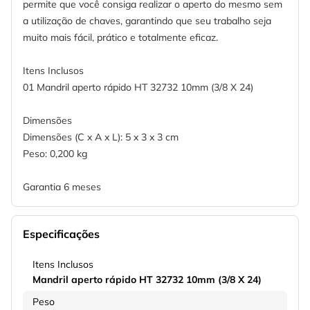
permite que você consiga realizar o aperto do mesmo sem
a utilização de chaves, garantindo que seu trabalho seja
muito mais fácil, prático e totalmente eficaz.
Itens Inclusos
01 Mandril aperto rápido HT 32732 10mm (3/8 X 24)
Dimensões
Dimensões (C x A x L): 5 x 3 x 3 cm
Peso: 0,200 kg
Garantia 6 meses
Especificações
Itens Inclusos
Mandril aperto rápido HT 32732 10mm (3/8 X 24)
Peso